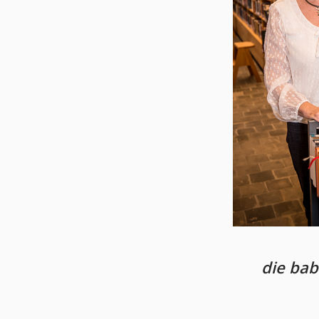
die bab