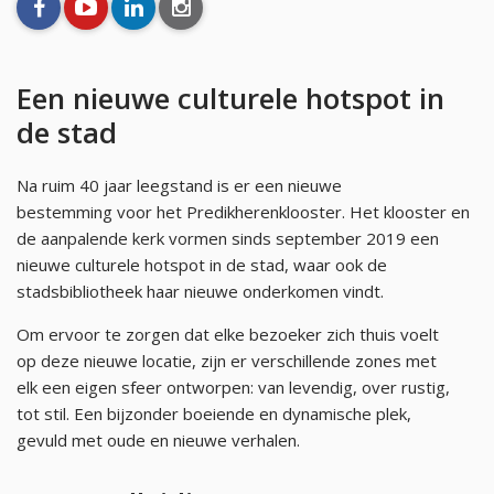
facebook
youtube
linkedin
instagram
Een nieuwe culturele hotspot in
de stad
Na ruim 40 jaar leegstand is er een nieuwe
bestemming voor het Predikherenklooster. Het klooster en
de aanpalende kerk vormen sinds september 2019 een
nieuwe culturele hotspot in de stad, waar ook de
stadsbibliotheek haar nieuwe onderkomen vindt.
Om ervoor te zorgen dat elke bezoeker zich thuis voelt
op deze nieuwe locatie, zijn er verschillende zones met
elk een eigen sfeer ontworpen: van levendig, over rustig,
tot stil. Een bijzonder boeiende en dynamische plek,
gevuld met oude en nieuwe verhalen.